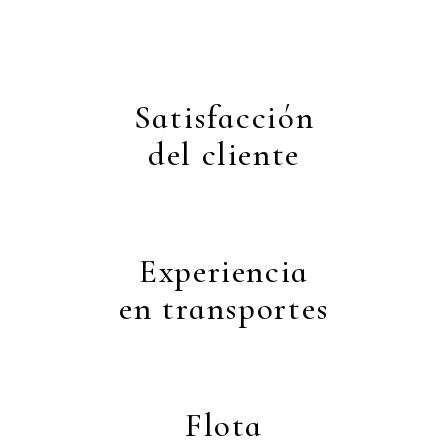
Satisfacción
del cliente
Experiencia
en transportes
Flota