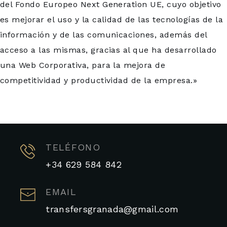
del Fondo Europeo Next Generation UE, cuyo objetivo
es mejorar el uso y la calidad de las tecnologías de la
información y de las comunicaciones, además del
acceso a las mismas, gracias al que ha desarrollado
una Web Corporativa, para la mejora de
competitividad y productividad de la empresa.»
TELÉFONO
+34 629 584 842
EMAIL
transfersgranada@gmail.com