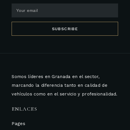
SUBSCRIBE
Somos líderes en Granada en el sector,
marcando la diferencia tanto en calidad de
vehículos como en el servicio y profesionalidad.
ENLACES
Pages