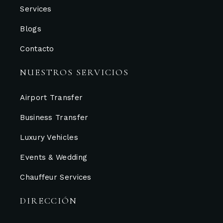
Services
Blogs
Contacto
NUESTROS SERVICIOS
Airport Transfer
Business Transfer
Luxury Vehicles
Events & Wedding
Chauffeur Services
DIRECCIÓN