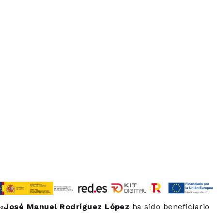
«
José Manuel Rodríguez López
ha sido beneficiario