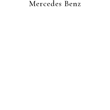
Mercedes Benz